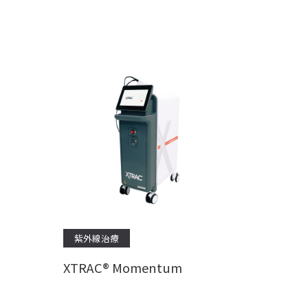
紫外線治療
XTRAC® Momentum