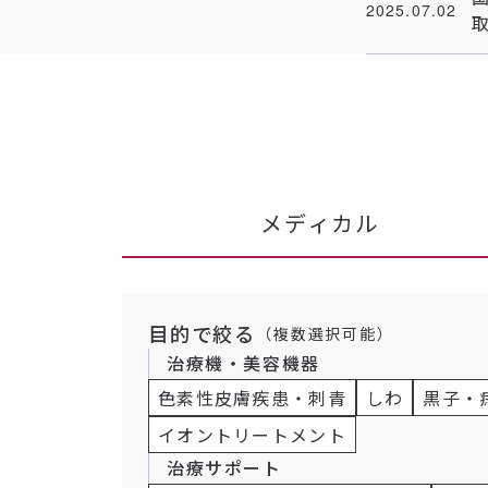
2025.07.02
メディカル
目的で絞る
（複数選択可能）
治療機・美容機器
色素性皮膚疾患・刺青
しわ
黒子・
イオントリートメント
治療サポート