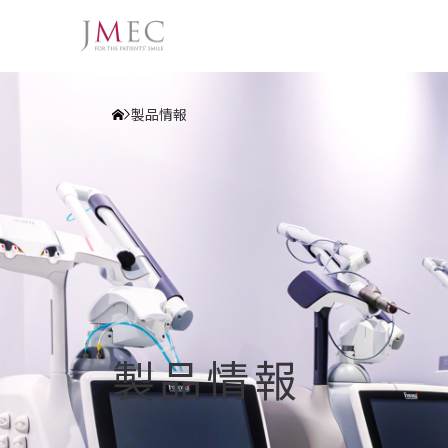
製品情報
製品情報