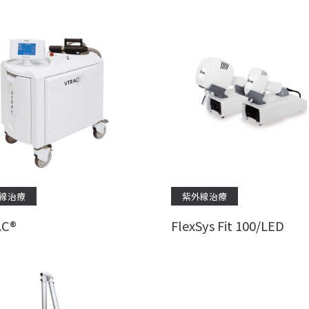
線治療
紫外線治療
AC®
FlexSys Fit 100/LED