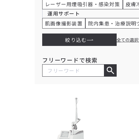
レーザー用煙吸引器・感染対策
皮膚
運用サポート
肌画像撮影装置
院内集患・治療説明
絞り込む
全ての選択
フリーワードで検索