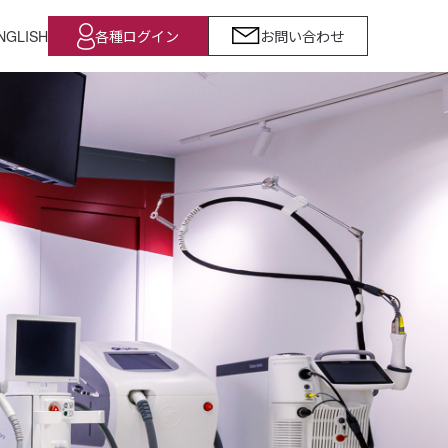
NGLISH
各種ログイン
お問い合わせ