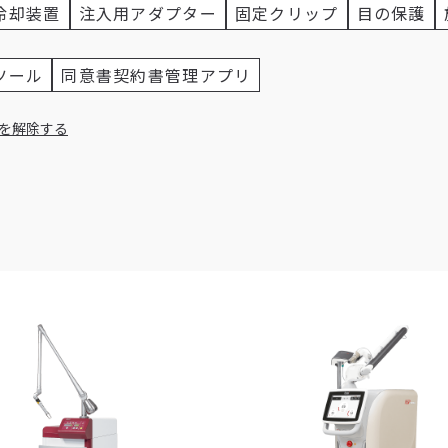
冷却装置
注入用アダプター
固定クリップ
目の保護
ツール
同意書契約書管理アプリ
を解除する