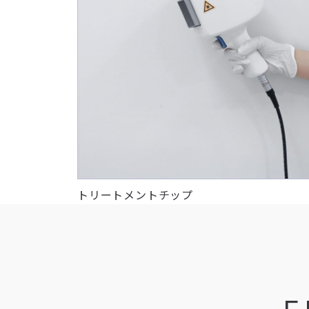
トリートメントチップ