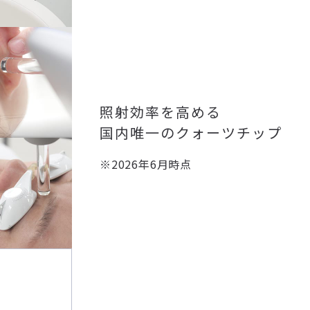
照射効率を高める
国内唯一のクォーツチップ
※2026年6月時点