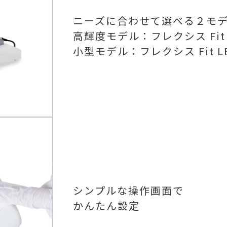
ニーズに合わせて選べる２モ
高輝度モデル：フレクシス Fit 
小型モデル：フレクシス Fit L
シンプルな操作画面で
かんたん設定