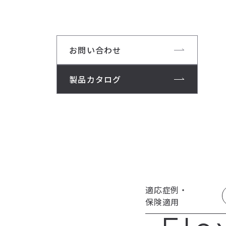
お問い合わせ
製品カタログ
適応症例・
保険適用