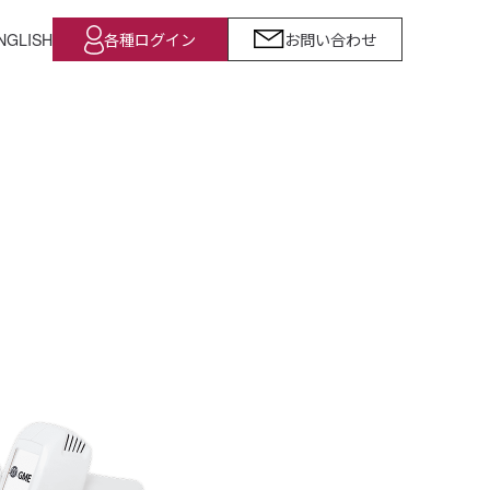
NGLISH
各種ログイン
お問い合わせ