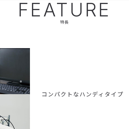
FEATURE
特長
コンパクトなハンディタイプ