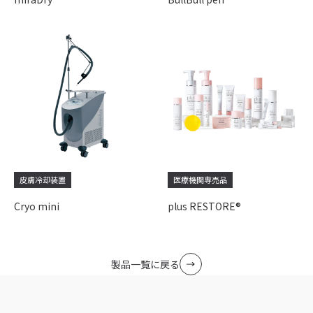
皮膚冷却装置
医療機関専売品
Cryo mini
plus RESTORE®
製品一覧に戻る