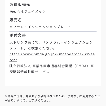
製造販売元
株式会社ジェイメック
販売名
メソラム・インジェクションプレート
添付文書
以下リンク先にて、「メソラム・インジェクション
プレート」と検索ください。
https://www.pmda.go.jp/PmdaSearch/kikiSea
rch/
独立行政法人 医薬品医療機器総合機構（PMDA）医
療機器情報検索サービス
※商品の仕様、外観および価格は改良のため、予告なしに変更すること
がありますので、ご了承ください。