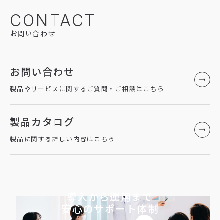
CONTACT
お問い合わせ
お問い合わせ
製品やサービスに関するご質問・ご相談はこちら
製品カタログ
製品に関する詳しい内容はこちら
導入から運用まで
安心のサポート体制