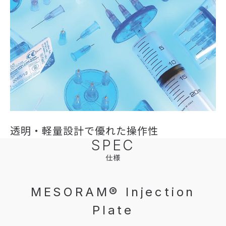
透明・軽量設計で優れた操作性
SPEC
仕様
MESORAM® Injection
Plate