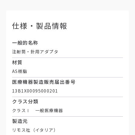
仕様・製品情報
一般的名称
注射筒・針用アダプタ
材質
AS樹脂
医療機器製造販売届出番号
13B1X00095000201
クラス分類
クラスⅠ 一般医療機器
製造元
リモス社（イタリア）