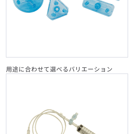
用途に合わせて選べるバリエーション