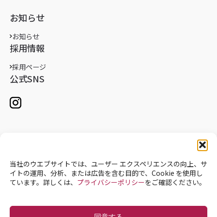
お知らせ
お知らせ
採用情報
採用ページ
公式SNS
当社のウエブサイトでは、ユーザー エクスペリエンスの向上、サ
イトの運用、分析、または広告を含む目的で、Cookie を使用し
ています。詳しくは、
プライバシーポリシー
をご確認ください。
個人情報保護方針
サイトポリシー
製品セキュリティポリシー
Copyright © JMEC All Rights Reserved.
同意する