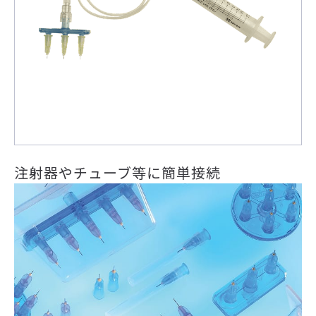
注射器やチューブ等に簡単接続