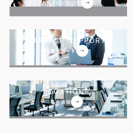
サポートについて
STARTUP SUPPORT
開業サポート
LOCATIONS
拠点情報