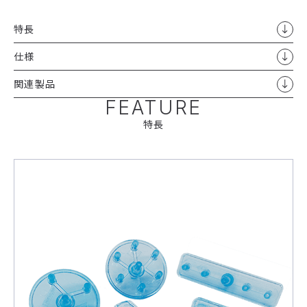
特長
仕様
関連製品
FEATURE
特長