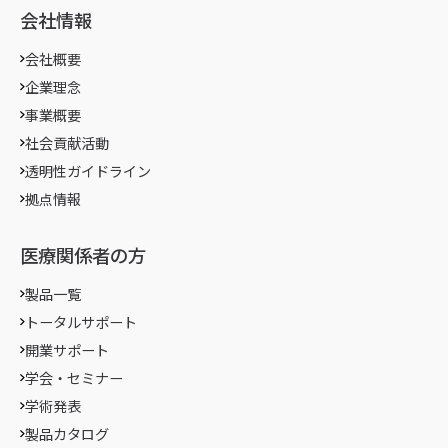
会社情報
会社概要
企業理念
事業概要
社会貢献活動
透明性ガイドライン
拠点情報
医療関係者の方
製品一覧
トータルサポート
開業サポート
学会・セミナー
学術発表
製品カタログ