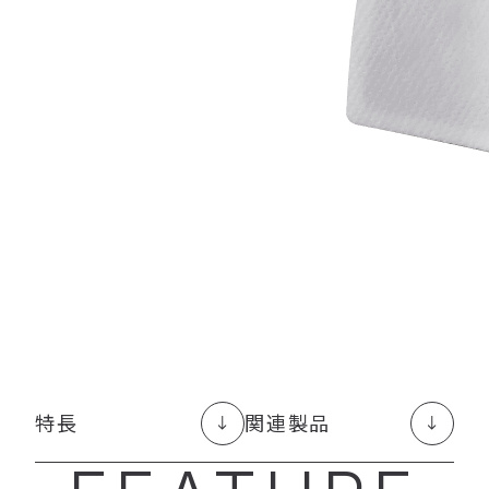
特長
関連製品