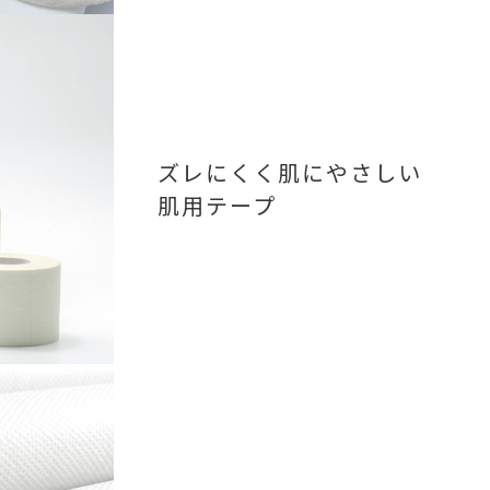
ズレにくく肌にやさしい
肌用テープ