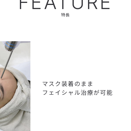
FEATURE
特長
マスク装着のまま
フェイシャル治療が可能