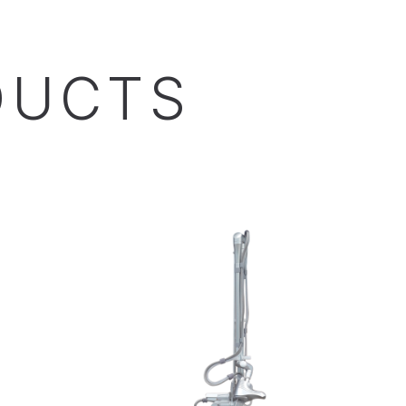
DUCTS