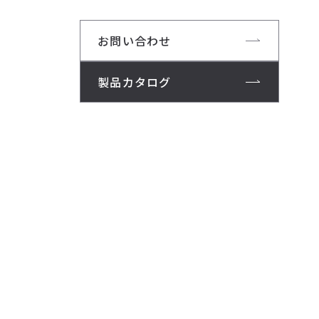
お問い合わせ
製品カタログ