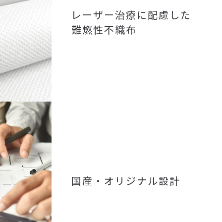
レーザー治療に配慮した
難燃性不織布
国産・オリジナル設計