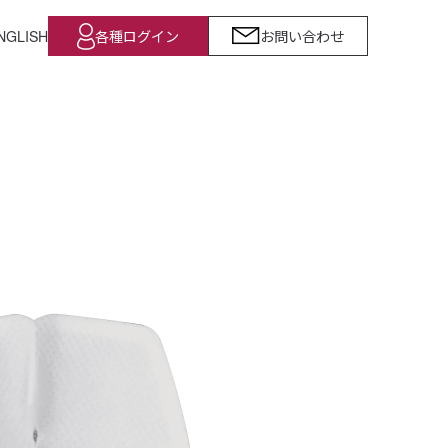
NGLISH
各種ログイン
お問い合わせ