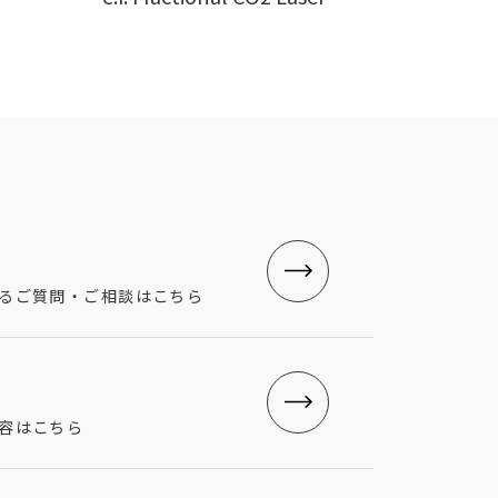
せ
るご質問・ご相談はこちら
グ
容はこちら