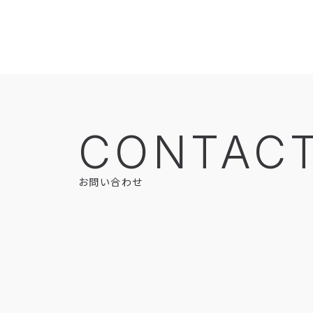
CONTAC
お問い合わせ