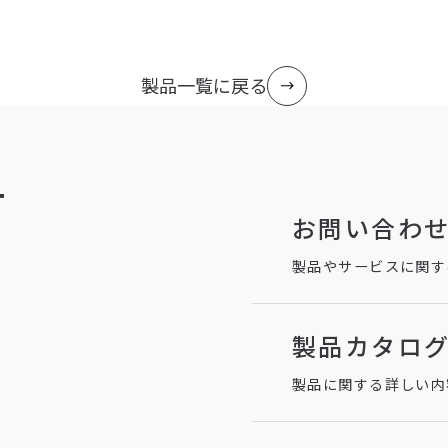
製品一覧に戻る
T
お問い合わ
製品やサービスに関す
製品カタロ
製品に関する詳しい内