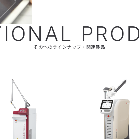
TIONAL PRO
その他のラインナップ・関連製品