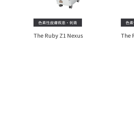
色素性皮膚疾患・刺青
色素
The Ruby Z1 Nexus
The 