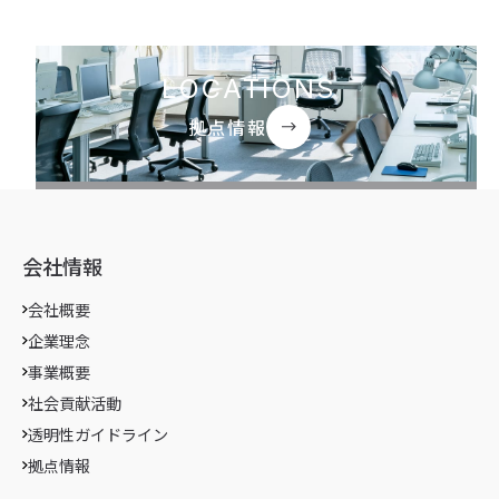
LOCATIONS
拠点情報
会社情報
会社概要
企業理念
事業概要
社会貢献活動
透明性ガイドライン
拠点情報