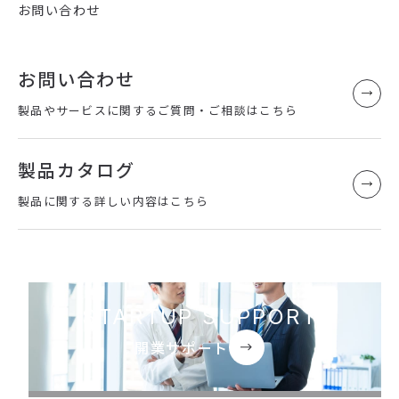
お問い合わせ
お問い合わせ
製品やサービスに関するご質問・ご相談はこちら
製品カタログ
製品に関する詳しい内容はこちら
STARTUP SUPPORT
開業サポート