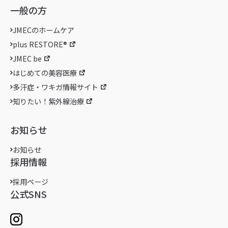
一般の方
JMECのホームケア
plus RESTORE®
JMEC be
はじめての美容医療
多汗症・ワキガ情報サイト
知りたい！紫外線治療
お知らせ
お知らせ
採用情報
採用ページ
公式SNS