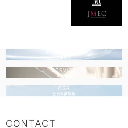
PHILOSOPHY
企業理念
SERVICE
事業概要
CSR
社会貢献活動
CONTACT