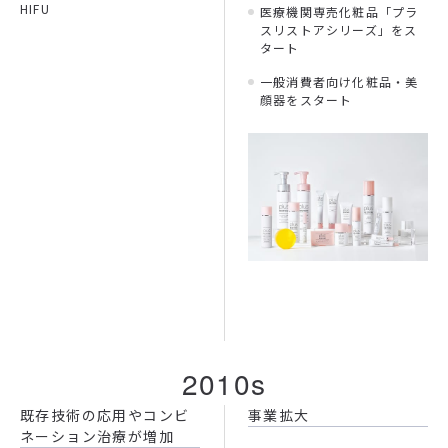
HIFU
医療機関専売化粧品「プラ
スリストアシリーズ」をス
タート
一般消費者向け化粧品・美
顔器をスタート
2010s
既存技術の応用やコンビ
事業拡大
ネーション治療が増加