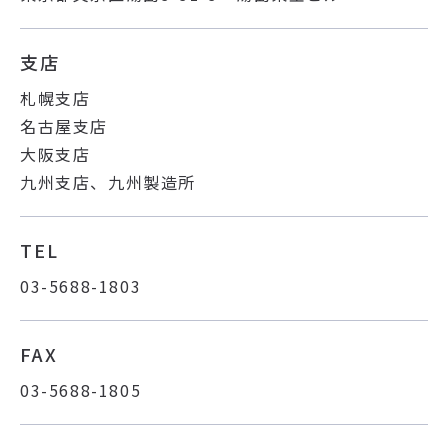
支店
札幌支店
名古屋支店
大阪支店
九州支店、九州製造所
TEL
03-5688-1803
FAX
03-5688-1805