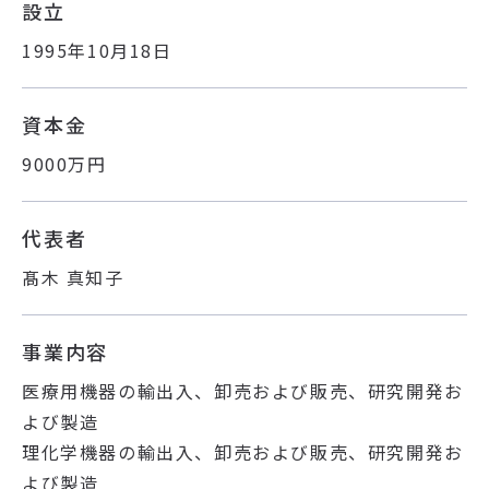
設立
1995年10月18日
資本金
9000万円
代表者
髙木 真知子
事業内容
医療用機器の輸出入、卸売および販売、研究開発お
よび製造
理化学機器の輸出入、卸売および販売、研究開発お
よび製造