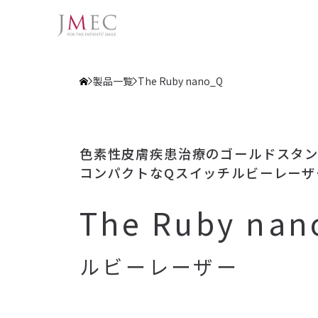
製品一覧
The Ruby nano_Q
色素性皮膚疾患治療のゴールドスタ
コンパクトなQスイッチルビーレーザ
The Ruby nan
ルビーレーザー