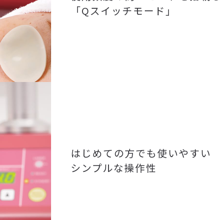
「Qスイッチモード」
はじめての方でも使いやすい
シンプルな操作性