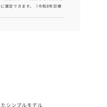
に算定できます。（令和8年診療
したシンプルモデル