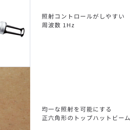
照射コントロールがしやすい
周波数 1Hz
均一な照射を可能にする
正六角形のトップハットビー