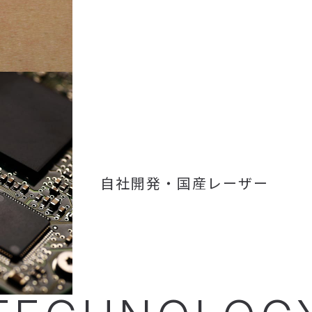
自社開発・国産レーザー