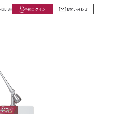
NGLISH
各種ログイン
お問い合わせ