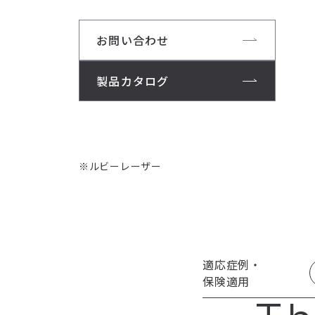
お問い合わせ
製品カタログ
※ルビーレーザー
適応症例・
保険適用