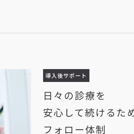
導入後サポート
日々の診療を
安心して続けるた
フォロー体制