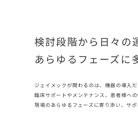
検討段階から日々の
あらゆるフェーズに
ジェイメックが関わるのは、機器の導入だ
臨床サポートやメンテナンス、患者様への
現場のあらゆるフェーズに寄り添い、サポ