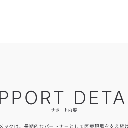
PPORT DETA
サポート内容
メックは、長期的なパートナーとして医療現場を支え続