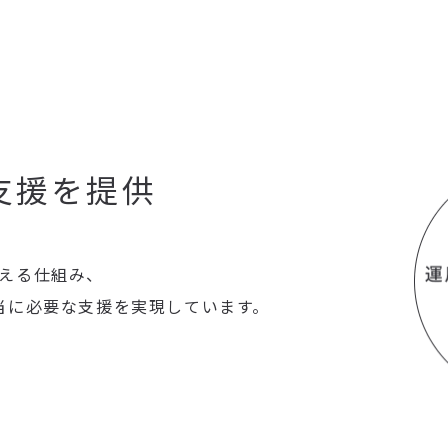
支援を提供
える仕組み、
当に必要な支援を実現しています。