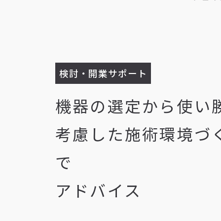
検討・開業サポート
機器の選定から使い
考慮した施術環境づ
で
アドバイス