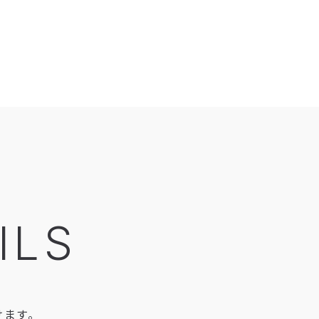
ILS
けます。