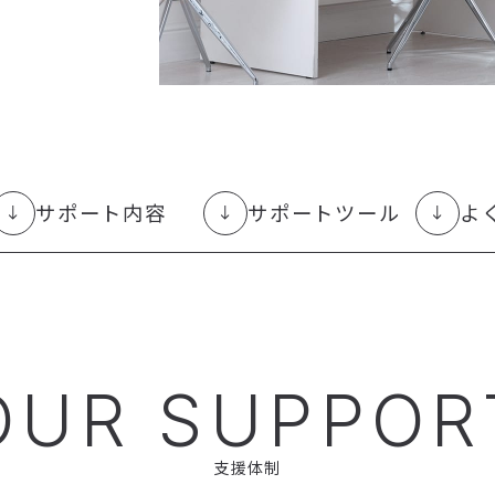
サポート内容
サポートツール
よ
OUR SUPPOR
支援体制