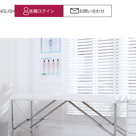
NGLISH
各種ログイン
お問い合わせ