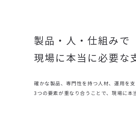
製品・人・仕組みで
現場に本当に必要な
確かな製品、専門性を持つ人材、運用を支
3つの要素が重なり合うことで、現場に本