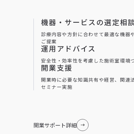
機器・サービスの選定相
診療内容や方針に合わせて最適な機器
ご提案
運用アドバイス
安全性・効率性を考慮した施術室環境
開業支援
開業時に必要な知識共有や経営、関連
セミナー実施
開業サポート詳細