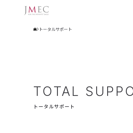
トータルサポート
TOTAL SUPP
トータルサポート