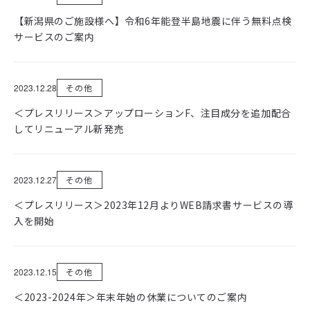
【新潟県のご施設様へ】令和6年能登半島地震に伴う無料点検
サービスのご案内
2023.12.28
その他
＜プレスリリース＞アップローションF、注目成分を追加配合
してリニューアル新発売
2023.12.27
その他
＜プレスリリース＞2023年12月よりWEB請求書サービスの導
入を開始
2023.12.15
その他
＜2023-2024年＞年末年始の休業についてのご案内