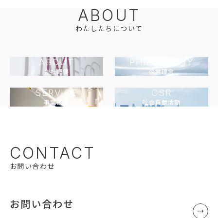
ABOUT
わたしたちについて
ABOUT
PHILOSOPHY
会社概要
企業理念
SERVICE
CSR
事業概要
社会貢献活動
CONTACT
お問い合わせ
お問い合わせ