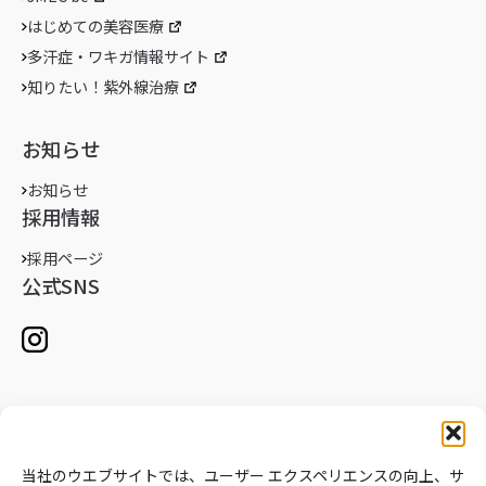
はじめての美容医療
多汗症・ワキガ情報サイト
知りたい！紫外線治療
お知らせ
お知らせ
採用情報
採用ページ
公式SNS
当社のウエブサイトでは、ユーザー エクスペリエンスの向上、サ