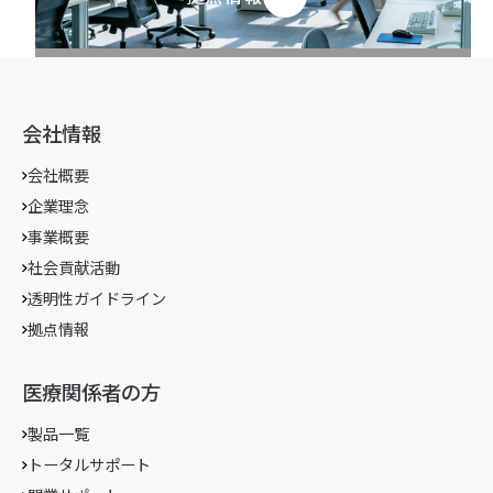
会社情報
会社概要
企業理念
事業概要
社会貢献活動
透明性ガイドライン
拠点情報
医療関係者の方
製品一覧
トータルサポート