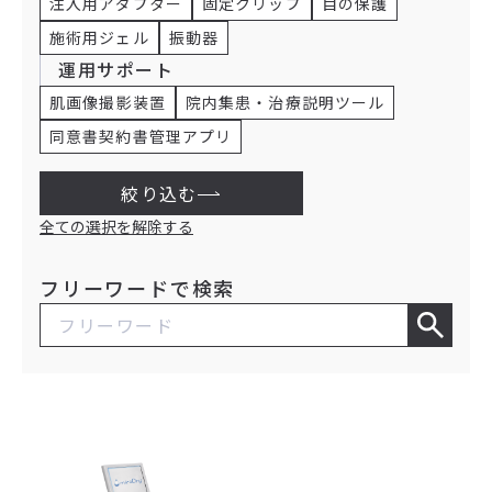
注入用アダプター
固定クリップ
目の保護
施術用ジェル
振動器
運用サポート
肌画像撮影装置
院内集患・治療説明ツール
同意書契約書管理アプリ
絞り込む
全ての選択を解除する
フリーワードで検索