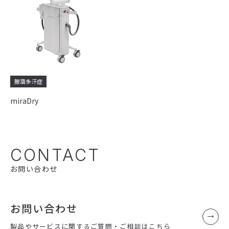
腋窩多汗症
miraDry
CONTACT
お問い合わせ
お問い合わせ
製品やサービスに関するご質問・ご相談はこちら