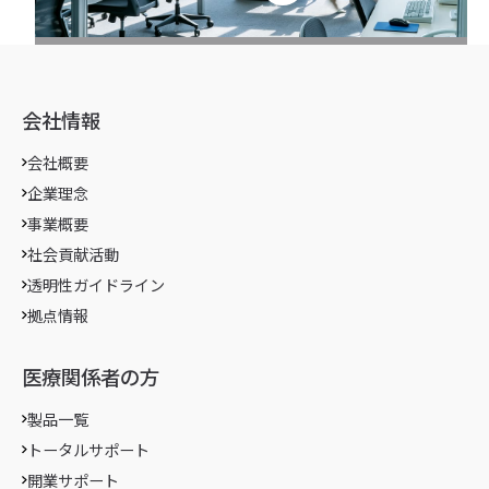
会社情報
会社概要
企業理念
事業概要
社会貢献活動
透明性ガイドライン
拠点情報
医療関係者の方
製品一覧
トータルサポート
開業サポート