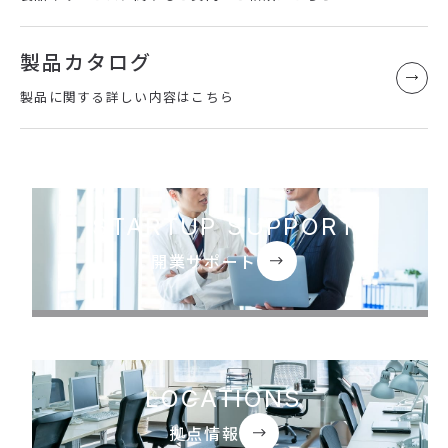
製品カタログ
製品に関する詳しい内容はこちら
STARTUP SUPPORT
開業サポート
LOCATIONS
拠点情報