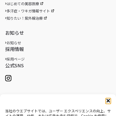
はじめての美容医療
多汗症・ワキガ情報サイト
知りたい！紫外線治療
お知らせ
お知らせ
採用情報
採用ページ
公式SNS
当社のウエブサイトでは、ユーザー エクスペリエンスの向上、サ
イトの運用、分析、または広告を含む目的で、Cookie を使用し