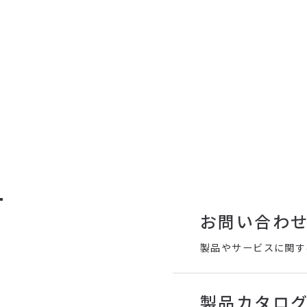
T
お問い合わ
製品やサービスに関す
製品カタロ