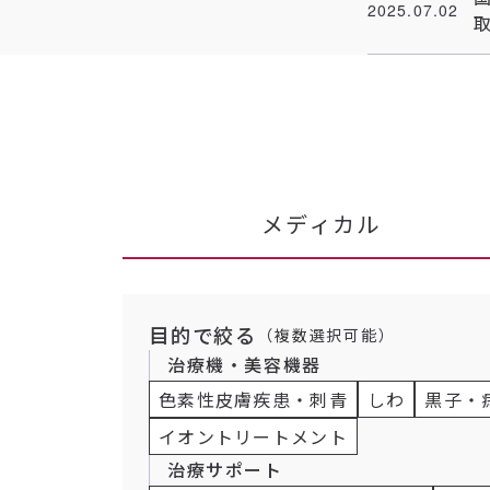
2025.07.02
メディカル
目的で絞る
（複数選択可能）
治療機・美容機器
色素性皮膚疾患・刺青
しわ
黒子・
イオントリートメント
治療サポート