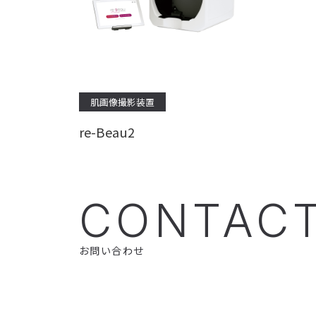
肌画像撮影装置
re-Beau2
CONTAC
お問い合わせ