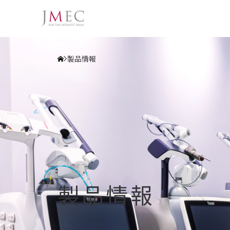
製品情報
製品情報