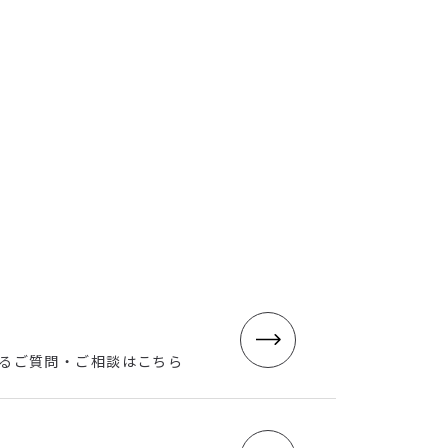
せ
るご質問・ご相談はこちら
グ