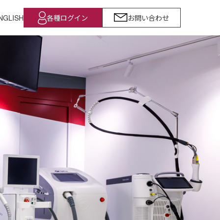
NGLISH
各種ログイン
お問い合わせ